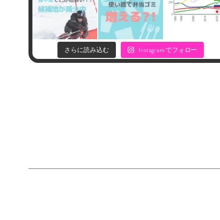
Instagram でフォロー
さらに読み込む