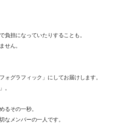
で負担になっていたりすることも。
ません。
フォグラフィック」にしてお届けします。
」。
めるその一秒。
切なメンバーの一人です。