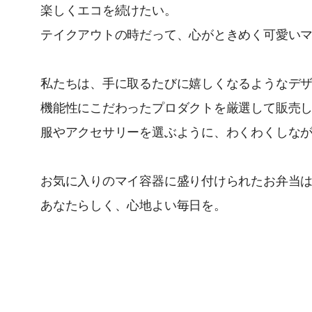
楽しくエコを続けたい。
テイクアウトの時だって、心がときめく可愛い
私たちは、手に取るたびに嬉しくなるようなデ
機能性にこだわったプロダクトを厳選して販売
服やアクセサリーを選ぶように、わくわくしな
お気に入りのマイ容器に盛り付けられたお弁当
あなたらしく、心地よい毎日を。