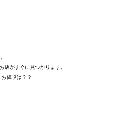
い。
お店がすぐに見つかります。
、お値段は？？