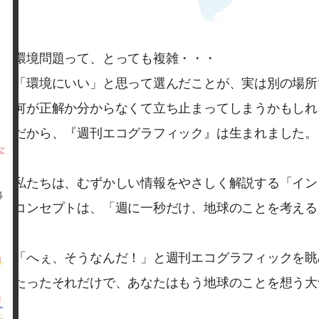
環境問題って、とっても複雑・・・
「環境にいい」と思って選んだことが、実は別の場所
何が正解か分からなくて立ち止まってしまうかもしれ
だから、『週刊エコグラフィック』は生まれました。
私たちは、むずかしい情報をやさしく解説する「イン
コンセプトは、「週に一秒だけ、地球のことを考える
「へぇ、そうなんだ！」と週刊エコグラフィックを眺
たったそれだけで、あなたはもう地球のことを想う大