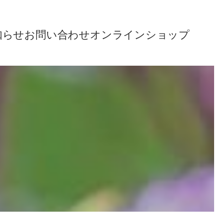
知らせ
お問い合わせ
オンラインショップ