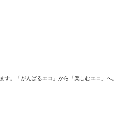
ます。「がんばるエコ」から「楽しむエコ」へ。