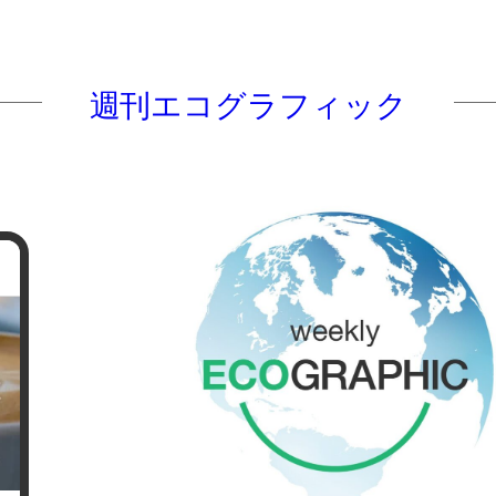
週刊エコグラフィック